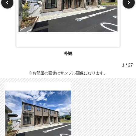
外観
1 / 27
※お部屋の画像はサンプル画像になります。