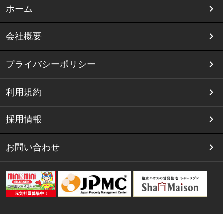
ホーム
会社概要
プライバシーポリシー
利用規約
採用情報
お問い合わせ