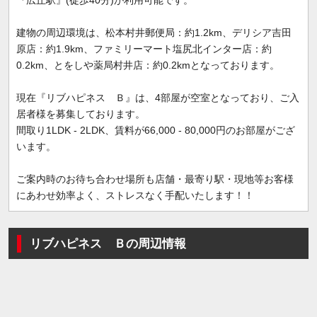
建物の周辺環境は、松本村井郵便局：約1.2km、デリシア吉田
原店：約1.9km、ファミリーマート塩尻北インター店：約
0.2km、とをしや薬局村井店：約0.2kmとなっております。
現在『リブハピネス Ｂ』は、4部屋が空室となっており、ご入
居者様を募集しております。
間取り1LDK - 2LDK、賃料が66,000 - 80,000円のお部屋がござ
います。
ご案内時のお待ち合わせ場所も店舗・最寄り駅・現地等お客様
にあわせ効率よく、ストレスなく手配いたします！！
リブハピネス Ｂの周辺情報