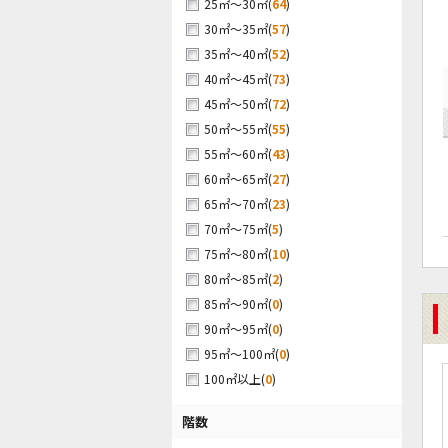
(
64
)
25㎡～30㎡
(
57
)
30㎡～35㎡
(
52
)
35㎡～40㎡
(
73
)
40㎡～45㎡
(
72
)
45㎡～50㎡
(
55
)
50㎡～55㎡
(
43
)
55㎡～60㎡
(
27
)
60㎡～65㎡
(
23
)
65㎡～70㎡
(
5
)
70㎡～75㎡
(
10
)
75㎡～80㎡
(
2
)
80㎡～85㎡
(
0
)
85㎡～90㎡
(
0
)
90㎡～95㎡
(
0
)
95㎡～100㎡
(
0
)
100㎡以上
階数