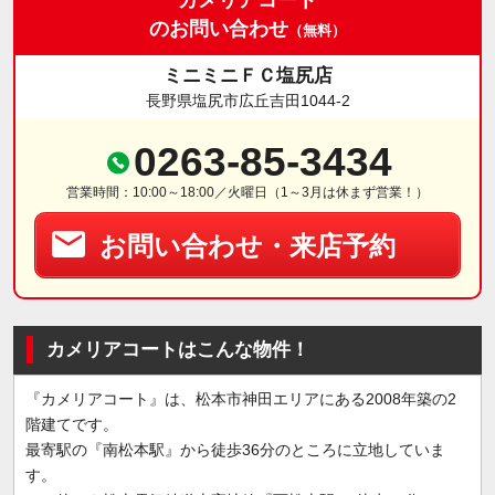
のお問い合わせ
（無料）
ミニミニＦＣ塩尻店
長野県塩尻市広丘吉田1044-2
0263-85-3434
営業時間：10:00～18:00／火曜日（1～3月は休まず営業！）
お問い合わせ・来店予約
カメリアコートはこんな物件！
『カメリアコート』は、松本市神田エリアにある2008年築の2
階建てです。
最寄駅の『南松本駅』から徒歩36分のところに立地していま
す。