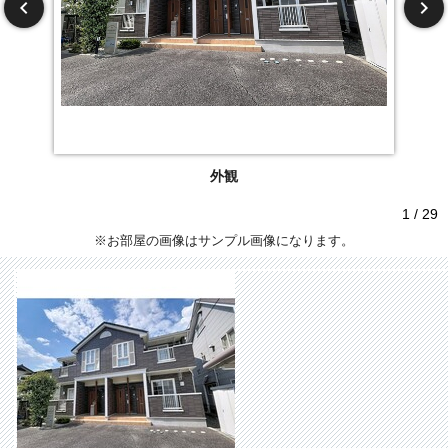
外観
1 / 29
※お部屋の画像はサンプル画像になります。