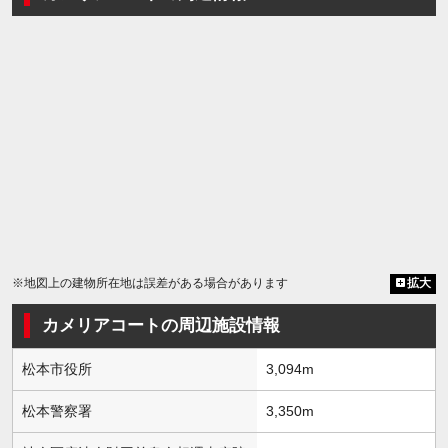
※地図上の建物所在地は誤差がある場合があります
拡大
カメリアコートの周辺施設情報
松本市役所
3,094m
松本警察署
3,350m