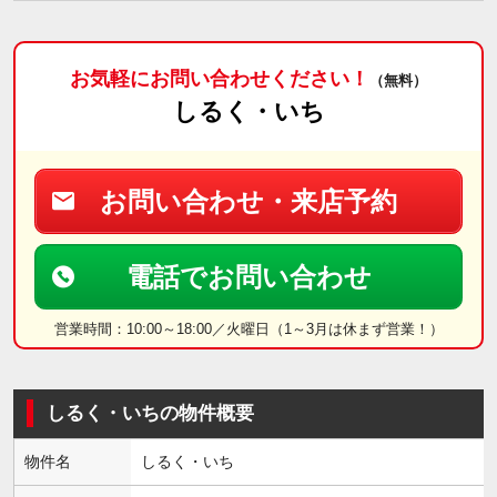
お気軽にお問い合わせください！
（無料）
しるく・いち
お問い合わせ・来店予約
電話でお問い合わせ
営業時間：10:00～18:00／火曜日（1～3月は休まず営業！）
しるく・いちの物件概要
物件名
しるく・いち