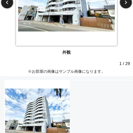
外観
1 / 29
※お部屋の画像はサンプル画像になります。