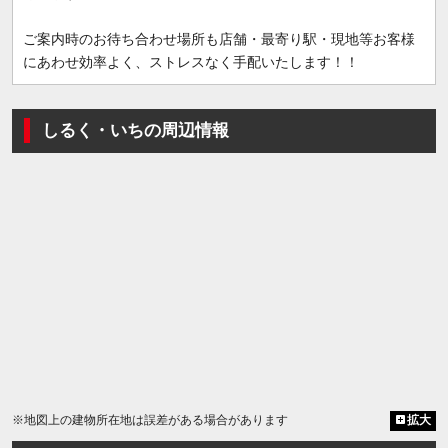
ご案内時のお待ち合わせ場所も店舗・最寄り駅・現地等お客様
にあわせ効率よく、ストレスなく手配いたします！！
しるく・いちの周辺情報
※地図上の建物所在地は誤差がある場合があります
拡大