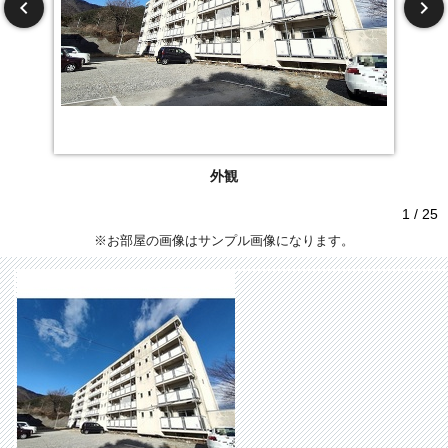
外観
1 / 25
※お部屋の画像はサンプル画像になります。