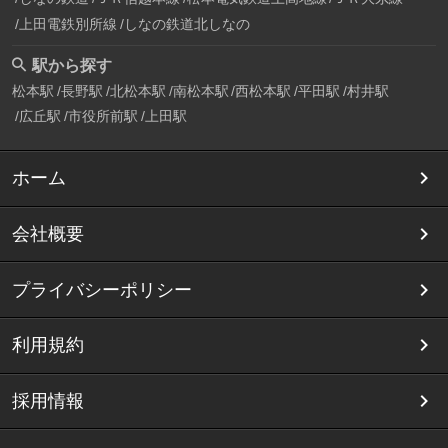
上田電鉄別所線
しなの鉄道北しなの
駅から探す
松本駅
長野駅
北松本駅
南松本駅
西松本駅
平田駅
村井駅
広丘駅
市役所前駅
上田駅
ホーム
会社概要
プライバシーポリシー
利用規約
採用情報