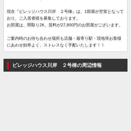
現在『ビレッジハウス川岸 ２号棟』は、1部屋が空室となって
おり、ご入居者様を募集しております。
お部屋は、間取り2K、賃料が27,800円のお部屋がございます。
ご案内時のお待ち合わせ場所も店舗・最寄り駅・現地等お客様
にあわせ効率よく、ストレスなく手配いたします！！
ビレッジハウス川岸 ２号棟の周辺情報