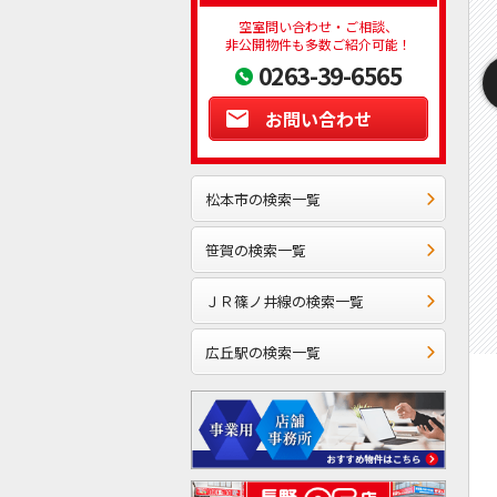
空室問い合わせ・ご相談、
非公開物件も多数ご紹介可能！
0263-39-6565
お問い合わせ
松本市の検索一覧
笹賀の検索一覧
ＪＲ篠ノ井線の検索一覧
広丘駅の検索一覧