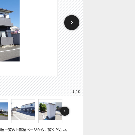
1 / 8
部屋一覧のお部屋ページからご覧ください。