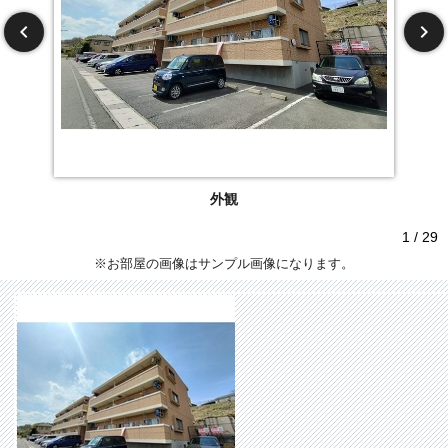
外観
1 / 29
※お部屋の画像はサンプル画像になります。