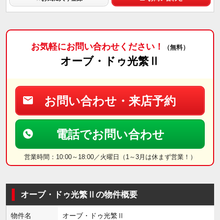
お気軽にお問い合わせください！
（無料）
オーブ・ドゥ光繁Ⅱ
お問い合わせ・来店予約
電話でお問い合わせ
営業時間：10:00～18:00／火曜日（1～3月は休まず営業！）
オーブ・ドゥ光繁Ⅱの物件概要
物件名
オーブ・ドゥ光繁Ⅱ