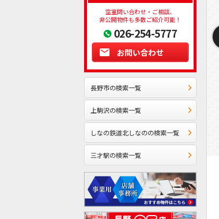
空室問い合わせ・ご相談、
非公開物件も多数ご紹介可能！
026-254-5777
お問い合わせ
長野市の検索一覧
上駒沢の検索一覧
しなの鉄道北しなのの検索一覧
三才駅の検索一覧