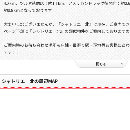
4.2km、ツルヤ徳間店：約1.1km、アメリカンドラッグ徳間店：約0
約0.8kmとなっております。
大変申し訳ございませんが、『シャトリエ 北』は現在、ご案内でき
ページ下部に『シャトリエ 北』の類似物件をご案内しておりますの
ご案内時のお待ち合わせ場所も店舗・最寄り駅・現地等お客様にあわ
ます！！
閉じる
シャトリエ 北の周辺MAP