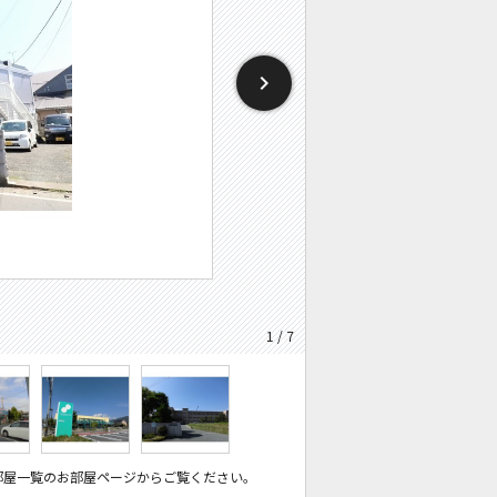
1 / 7
部屋一覧のお部屋ページからご覧ください。