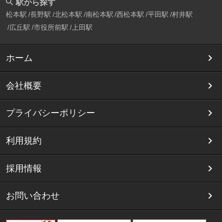
駅から探す
松本駅
長野駅
北松本駅
南松本駅
西松本駅
平田駅
村井駅
広丘駅
市役所前駅
上田駅
ホーム
会社概要
プライバシーポリシー
利用規約
採用情報
お問い合わせ