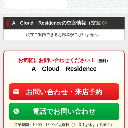
A Cloud Residenceの空室情報（空室
0
）
現在ご案内できるお部屋がございません。
お気軽にお問い合わせください！
（無料）
A Cloud Residence
お問い合わせ・来店予約
電話でお問い合わせ
営業時間：10:00～18:00／火曜日（1～3月は休まず営業！）