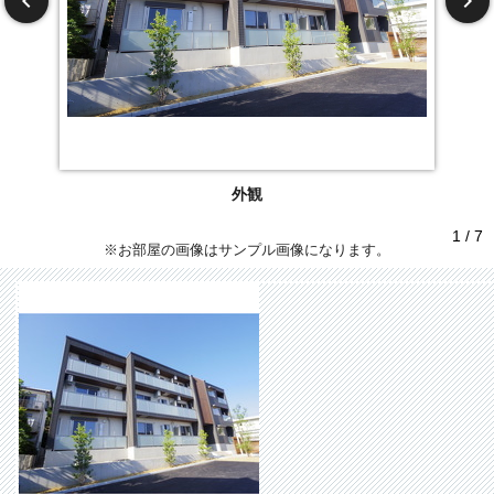
外観
1 / 7
※お部屋の画像はサンプル画像になります。