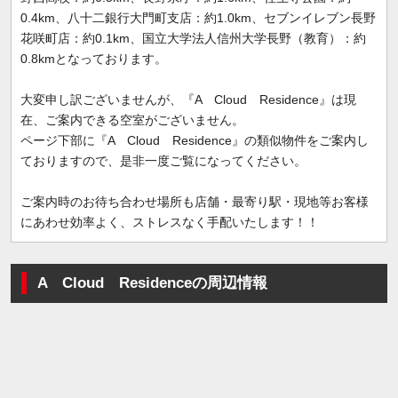
0.4km、八十二銀行大門町支店：約1.0km、セブンイレブン長野
花咲町店：約0.1km、国立大学法人信州大学長野（教育）：約
0.8kmとなっております。
大変申し訳ございませんが、『A Cloud Residence』は現
在、ご案内できる空室がございません。
ページ下部に『A Cloud Residence』の類似物件をご案内し
ておりますので、是非一度ご覧になってください。
ご案内時のお待ち合わせ場所も店舗・最寄り駅・現地等お客様
にあわせ効率よく、ストレスなく手配いたします！！
A Cloud Residenceの周辺情報