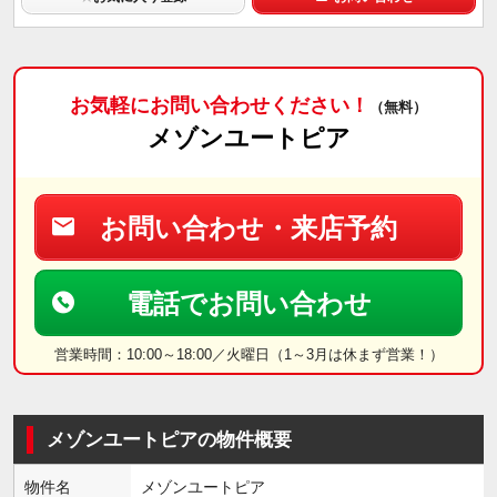
お気軽にお問い合わせください！
（無料）
メゾンユートピア
お問い合わせ・来店予約
電話でお問い合わせ
営業時間：10:00～18:00／火曜日（1～3月は休まず営業！）
メゾンユートピアの物件概要
物件名
メゾンユートピア