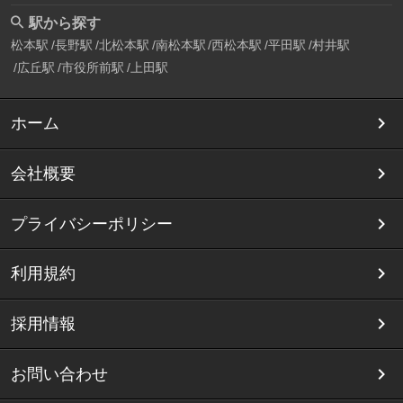
駅から探す
松本駅
長野駅
北松本駅
南松本駅
西松本駅
平田駅
村井駅
広丘駅
市役所前駅
上田駅
ホーム
会社概要
プライバシーポリシー
利用規約
採用情報
お問い合わせ