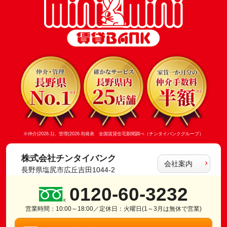
※仲介(2026.1)、管理(2026.8)発表 全国賃貸住宅新聞調べ（チンタイバンクグループ）
株式会社チンタイバンク
会社案内
長野県塩尻市広丘吉田1044-2
0120-60-3232
営業時間：10:00～18:00／定休日：火曜日(1～3月は無休で営業)