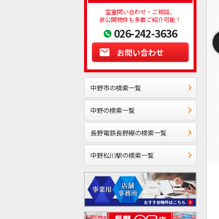
空室問い合わせ・ご相談、
非公開物件も多数ご紹介可能！
026-242-3636
お問い合わせ
中野市の検索一覧
中野の検索一覧
長野電鉄長野線の検索一覧
中野松川駅の検索一覧