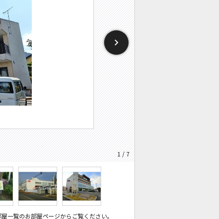
1 / 7
部屋一覧のお部屋ページからご覧ください。