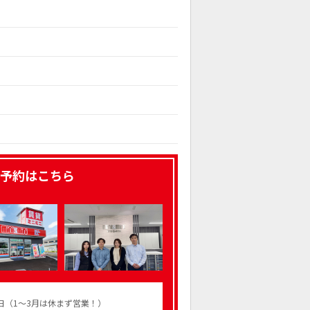
予約はこちら
火曜日（1～3月は休まず営業！）