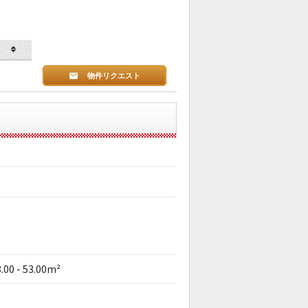
物件リクエスト
.00 - 53.00m²