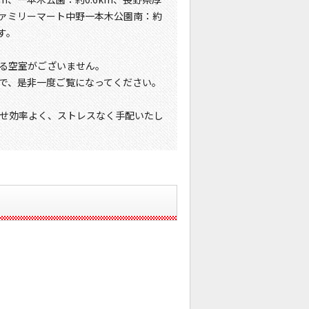
、ファミリーマート中野一本木公園南：約
す。
る空室がございません。
で、是非一度ご覧になってください。
せ効率よく、ストレスなく手配いたし