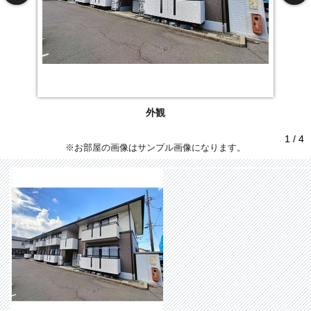
外観
1 / 4
※お部屋の画像はサンプル画像になります。