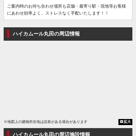
ご案内時のお待ち合わせ場所も店舗・最寄り駅・現地等お客様
にあわせ効率よく、ストレスなく手配いたします！！
ハイカムール丸田の周辺情報
※地図上の建物所在地は誤差がある場合があります
拡大
ハイカムール丸田の周辺施設情報