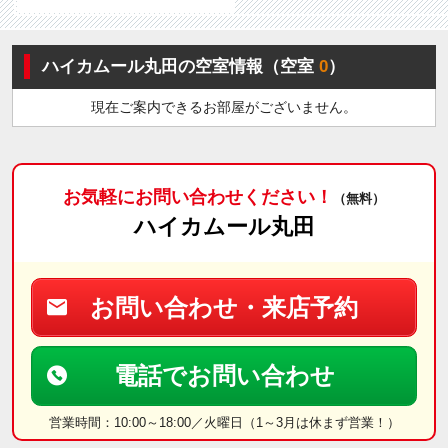
ハイカムール丸田の空室情報（空室
0
）
現在ご案内できるお部屋がございません。
お気軽にお問い合わせください！
（無料）
ハイカムール丸田
お問い合わせ・来店予約
電話でお問い合わせ
営業時間：10:00～18:00／火曜日（1～3月は休まず営業！）