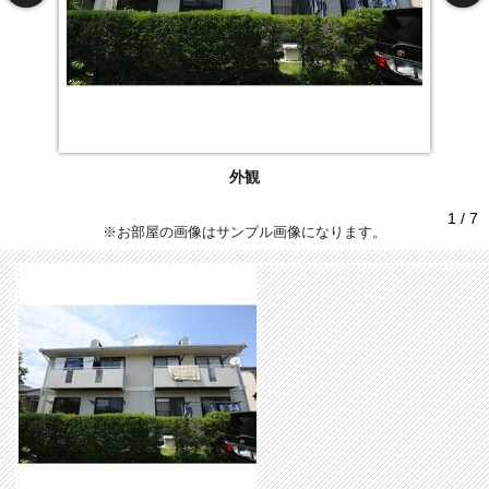
外観
1 / 7
※お部屋の画像はサンプル画像になります。