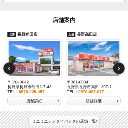
店舗案内
長野稲田店
長野高田店
北信
北信
〒381-0042
〒381-0034
長野県長野市稲田2-7-43
長野県長野市高田1307-1
TEL：
0570-025-457
TEL：
0570-067-677
店舗詳細
店舗詳細
ミニミニチンタイバンクの店舗一覧