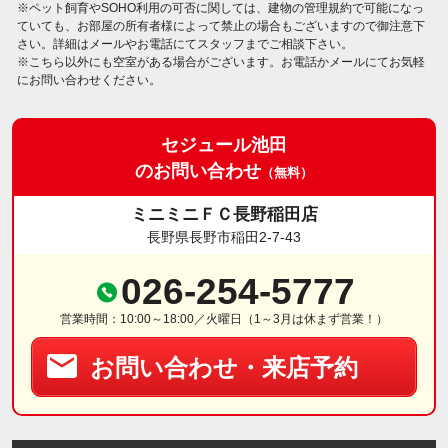
※ペット飼育やSOHO利用の可否に関しては、建物の管理規約で可能になっ
ていても、お部屋の所有者様によって禁止の場合もございますので御注意下
さい。詳細はメールやお電話にてスタッフまでご相談下さい。
※こちら以外にも空室がある場合がございます。お電話かメールにてお気軽
にお問い合わせください。
セジュール池田
のお問い合わせ
（無料）
ミニミニＦＣ長野稲田店
長野県長野市稲田2-7-43
026-254-5777
営業時間：10:00～18:00／火曜日（1～3月は休まず営業！）
お問い合わせ・来店予約