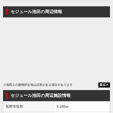
セジュール池田の周辺情報
※地図上の建物所在地は誤差がある場合があります
拡大
セジュール池田の周辺施設情報
長野市役所
3,185m