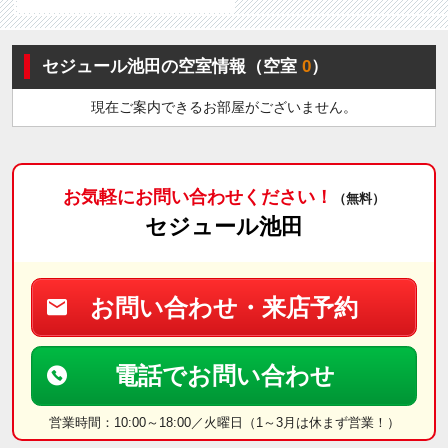
セジュール池田の空室情報（空室
0
）
現在ご案内できるお部屋がございません。
お気軽にお問い合わせください！
（無料）
セジュール池田
お問い合わせ・来店予約
電話でお問い合わせ
営業時間：10:00～18:00／火曜日（1～3月は休まず営業！）