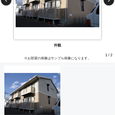
外観
1 / 2
※お部屋の画像はサンプル画像になります。