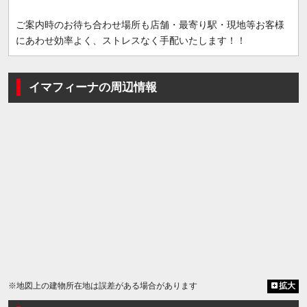
ご案内時のお待ち合わせ場所も店舗・最寄り駅・現地等お客様
にあわせ効率よく、ストレスなく手配いたします！！
イマフィーナの周辺情報
※地図上の建物所在地は誤差がある場合があります
拡大