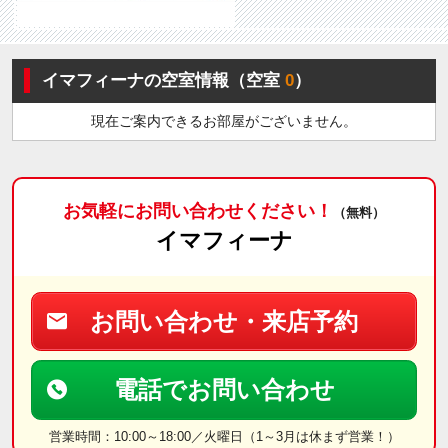
イマフィーナの空室情報（空室
0
）
現在ご案内できるお部屋がございません。
お気軽にお問い合わせください！
（無料）
イマフィーナ
お問い合わせ・来店予約
電話でお問い合わせ
営業時間：10:00～18:00／火曜日（1～3月は休まず営業！）