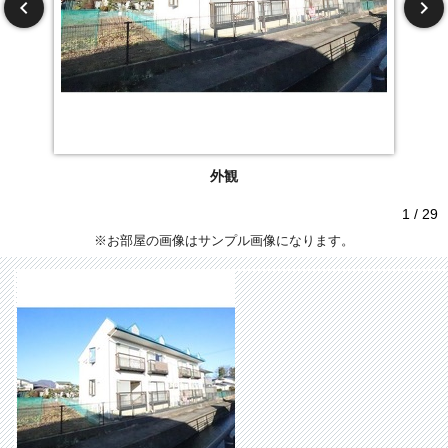
外観
1 / 29
※お部屋の画像はサンプル画像になります。