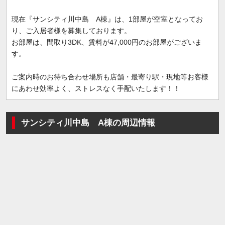
現在『サンシティ川中島 A棟』は、1部屋が空室となってお
り、ご入居者様を募集しております。
お部屋は、間取り3DK、賃料が47,000円のお部屋がございま
す。
ご案内時のお待ち合わせ場所も店舗・最寄り駅・現地等お客様
にあわせ効率よく、ストレスなく手配いたします！！
サンシティ川中島 A棟の周辺情報