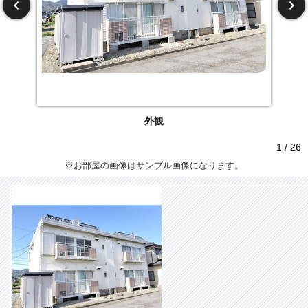
外観
1 / 26
※お部屋の画像はサンプル画像になります。