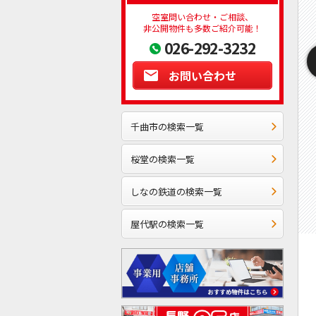
空室問い合わせ・ご相談、
非公開物件も多数ご紹介可能！
026-292-3232
お問い合わせ
千曲市の検索一覧
桜堂の検索一覧
しなの鉄道の検索一覧
屋代駅の検索一覧