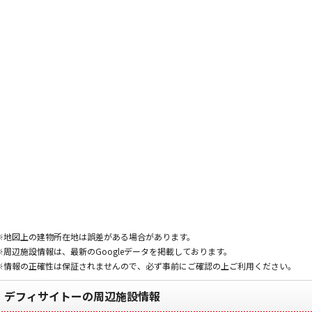
※地図上の建物所在地は誤差がある場合があります。
※周辺施設情報は、最新のGoogleデータを掲載しております。
※情報の正確性は保証されませんので、必ず事前にご確認の上ご利用ください。
デフィサイトーの周辺施設情報