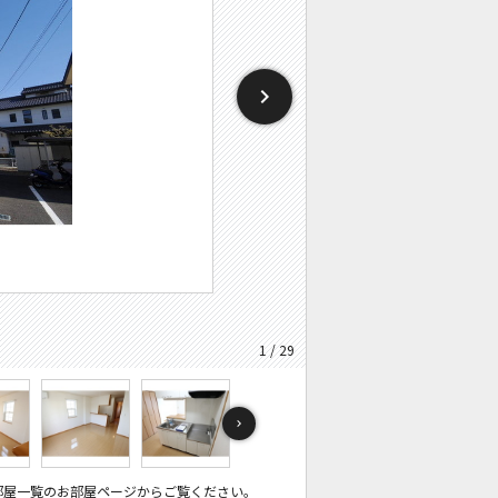
1 / 29
部屋一覧のお部屋ページからご覧ください。