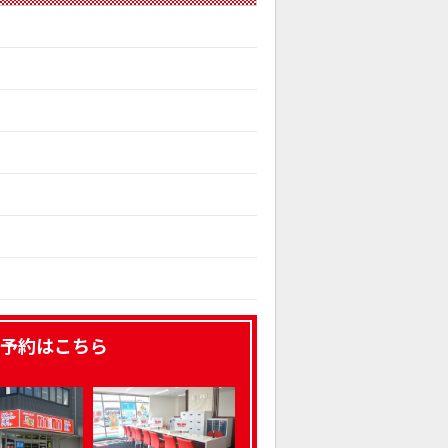
予約はこちら