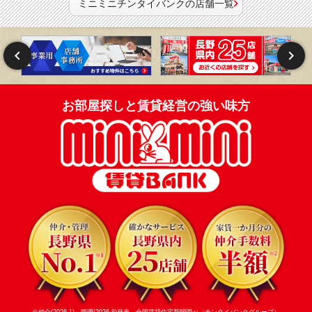
ミニミニチンタイバンクの店舗一覧
お部屋探しと賃貸経営の強い味方