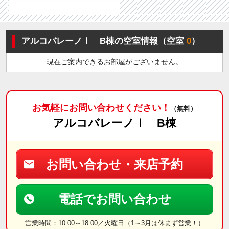
アルコバレーノⅠ B棟の空室情報（空室
0
）
現在ご案内できるお部屋がございません。
お気軽にお問い合わせください！
（無料）
アルコバレーノⅠ B棟
お問い合わせ・来店予約
電話でお問い合わせ
営業時間：10:00～18:00／火曜日（1～3月は休まず営業！）