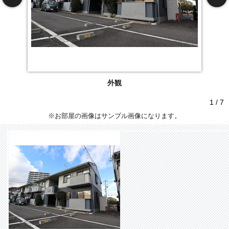
外観
1 / 7
※お部屋の画像はサンプル画像になります。