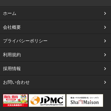
ホーム
会社概要
プライバシーポリシー
利用規約
採用情報
お問い合わせ