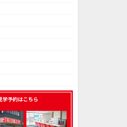
見学予約はこちら