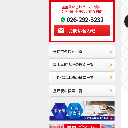
空室問い合わせ・ご相談、
非公開物件も多数ご紹介可能！
026-292-3232
お問い合わせ
長野市の検索一覧
青木島町大塚の検索一覧
ＪＲ信越本線の検索一覧
長野駅の検索一覧