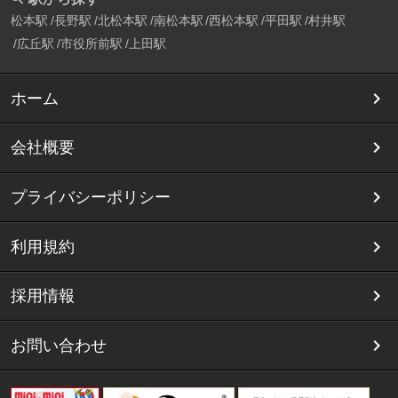
松本駅
長野駅
北松本駅
南松本駅
西松本駅
平田駅
村井駅
広丘駅
市役所前駅
上田駅
ホーム
会社概要
プライバシーポリシー
利用規約
採用情報
お問い合わせ