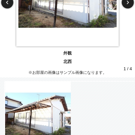
外観
北西
1 / 4
※お部屋の画像はサンプル画像になります。