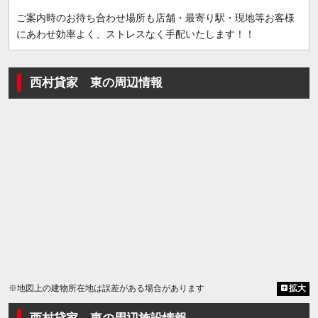
ご案内時のお待ち合わせ場所も店舗・最寄り駅・現地等お客様
にあわせ効率よく、ストレスなく手配いたします！！
西村貸家 東の周辺情報
※地図上の建物所在地は誤差がある場合があります
拡大