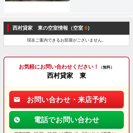
西村貸家 東の空室情報（空室
0
）
現在ご案内できるお部屋がございません。
お気軽にお問い合わせください！
（無料）
西村貸家 東
お問い合わせ・来店予約
電話でお問い合わせ