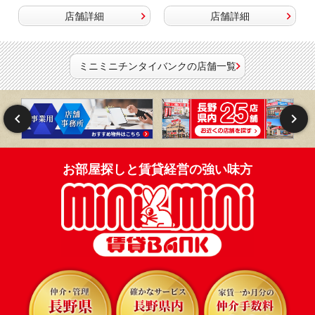
店舗詳細
店舗詳細
ミニミニチンタイバンクの店舗一覧
お部屋探しと賃貸経営の強い味方