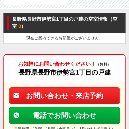
長野県長野市伊勢宮1丁目の戸建の空室情報（空
室
0
）
現在ご案内できるお部屋がございません。
お気軽にお問い合わせください！
（無料）
長野県長野市伊勢宮1丁目の戸建
お問い合わせ・来店予約
電話でお問い合わせ
営業時間：10:00～18:00／火曜日（1～3月は休まず営業！）