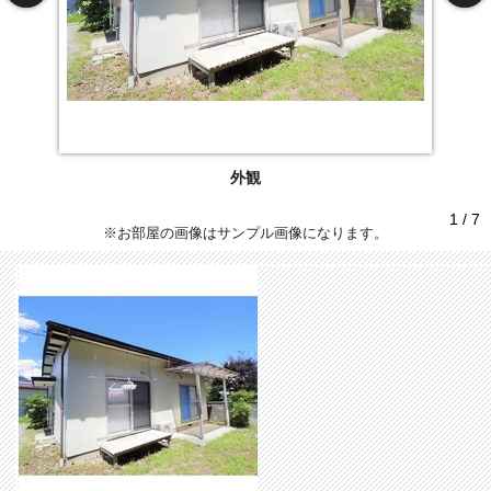
外観
1 / 7
※お部屋の画像はサンプル画像になります。