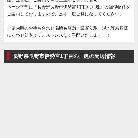
ページ下部に『長野県長野市伊勢宮1丁目の戸建』の類似物件を
ご案内しておりますので、是非一度ご覧になってください。
ご案内時のお待ち合わせ場所も店舗・最寄り駅・現地等お客様
にあわせ効率よく、ストレスなく手配いたします！！
長野県長野市伊勢宮1丁目の戸建の周辺情報