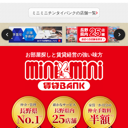
ミニミニチンタイバンクの店舗一覧
お部屋探しと賃貸経営の強い味方