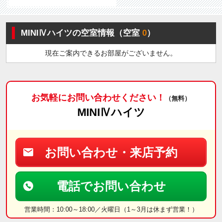
MINIⅣハイツの空室情報（空室
0
）
現在ご案内できるお部屋がございません。
お気軽にお問い合わせください！
（無料）
MINIⅣハイツ
お問い合わせ・来店予約
電話でお問い合わせ
営業時間：10:00～18:00／火曜日（1～3月は休まず営業！）