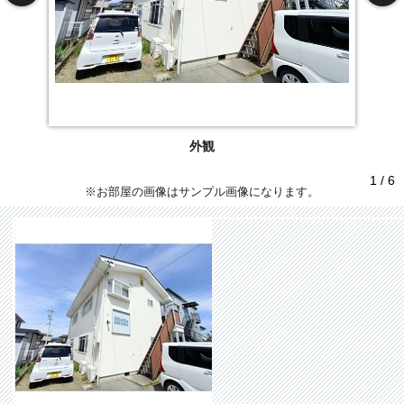
外観
1 / 6
※お部屋の画像はサンプル画像になります。