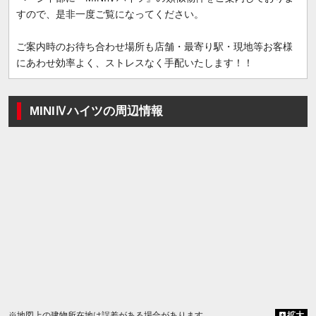
すので、是非一度ご覧になってください。
ご案内時のお待ち合わせ場所も店舗・最寄り駅・現地等お客様
にあわせ効率よく、ストレスなく手配いたします！！
MINIⅣハイツの周辺情報
※地図上の建物所在地は誤差がある場合があります
拡大