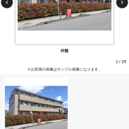
外観
1 / 29
※お部屋の画像はサンプル画像になります。