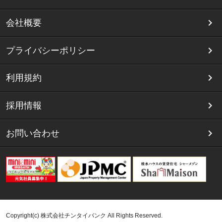
会社概要
プライバシーポリシー
利用規約
採用情報
お問い合わせ
Copyright(c) 株式会社チンタイバンク All Rights Reserved.