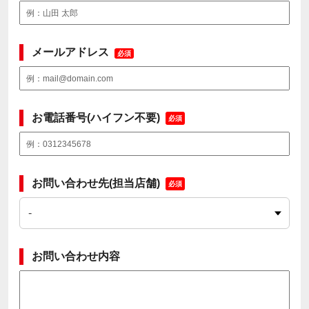
メールアドレス
必須
お電話番号(ハイフン不要)
必須
お問い合わせ先(担当店舗)
必須
お問い合わせ内容