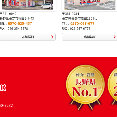
〒381-0034
〒380-0822
長野県長野市高田1307-1
長野県長野市大字鶴賀南千歳町826
0570-067-677
0570-069-991
TEL：
TEL：
FAX：026-267-6778
FAX：026-269-9992
店舗詳細
店舗詳細
-3232