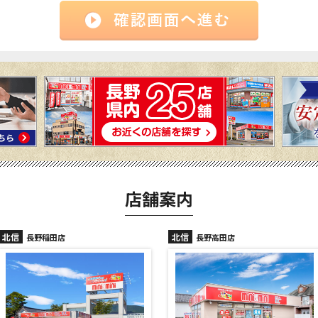
店舗案内
北信
北信
長野高田店
長野駅前店