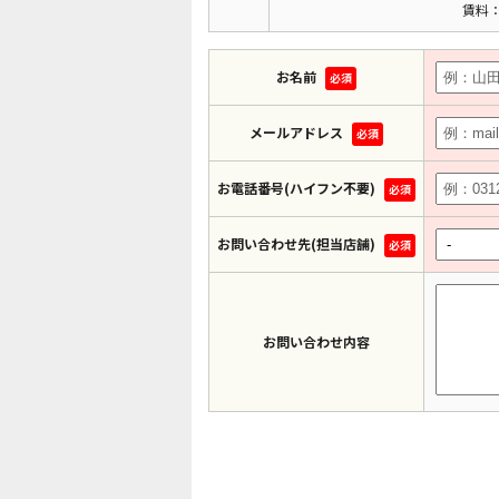
賃料：
お名前
必須
メールアドレス
必須
お電話番号(ハイフン不要)
必須
お問い合わせ先(担当店舗)
必須
お問い合わせ内容