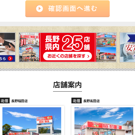
店舗案内
北信
北信
長野高田店
長野駅前店