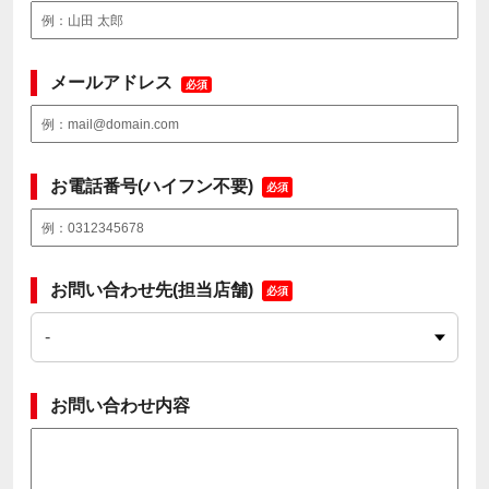
メールアドレス
必須
お電話番号(ハイフン不要)
必須
お問い合わせ先(担当店舗)
必須
お問い合わせ内容