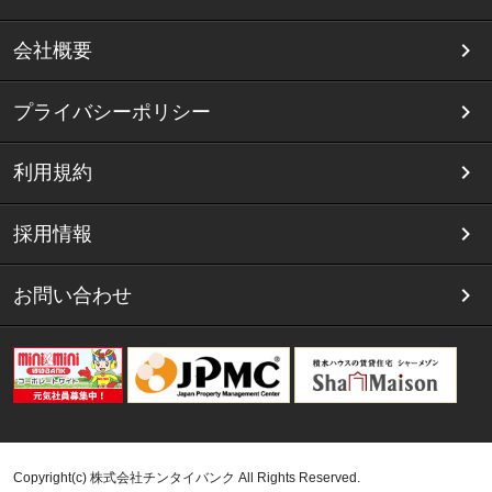
会社概要
プライバシーポリシー
利用規約
採用情報
お問い合わせ
Copyright(c) 株式会社チンタイバンク All Rights Reserved.