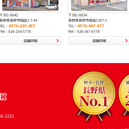
〒381-0034
〒380-0822
長野県長野市高田1307-1
長野県長野市大字鶴賀南千歳町826
0570-067-677
0570-069-991
TEL：
TEL：
FAX：026-267-6778
FAX：026-269-9992
店舗詳細
店舗詳細
-3232