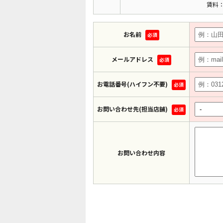
賃料：
お名前
必須
メールアドレス
必須
お電話番号(ハイフン不要)
必須
お問い合わせ先(担当店舗)
必須
お問い合わせ内容