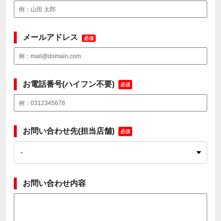
メールアドレス
必須
お電話番号(ハイフン不要)
必須
お問い合わせ先(担当店舗)
必須
お問い合わせ内容