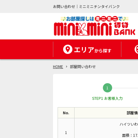
お問い合わせ｜ミニミニチンタイバンク
エリア
から探す
HOME
部屋問い合わせ
STEP1 お客様入力
No.
部屋情
ハイツいわ
1
面積：17