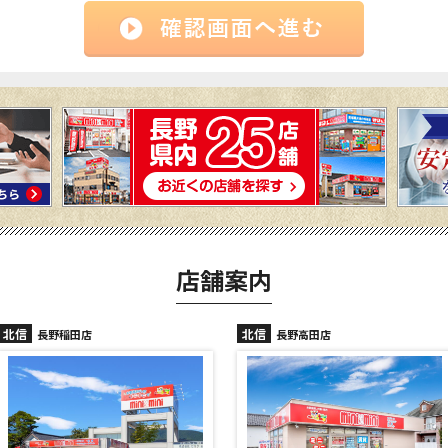
店舗案内
北信
北信
長野高田店
長野駅前店