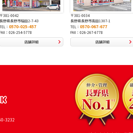
〒381-0034
〒380-0822
長野県長野市高田1307-1
長野県長野市大字鶴賀南千歳町826
0570-067-677
0570-069-991
TEL：
TEL：
FAX：026-267-6778
FAX：026-269-9992
店舗詳細
店舗詳細
-3232