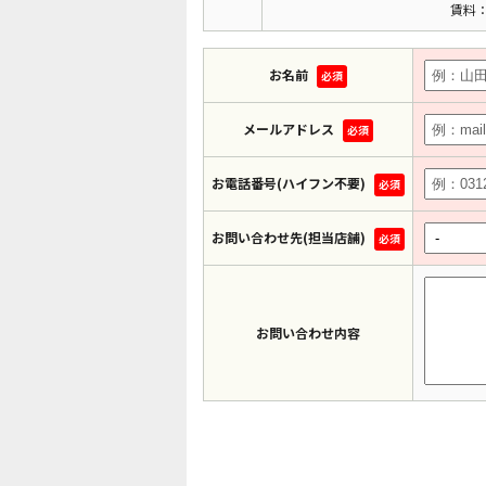
賃料：
お名前
必須
メールアドレス
必須
お電話番号(ハイフン不要)
必須
お問い合わせ先(担当店舗)
必須
お問い合わせ内容