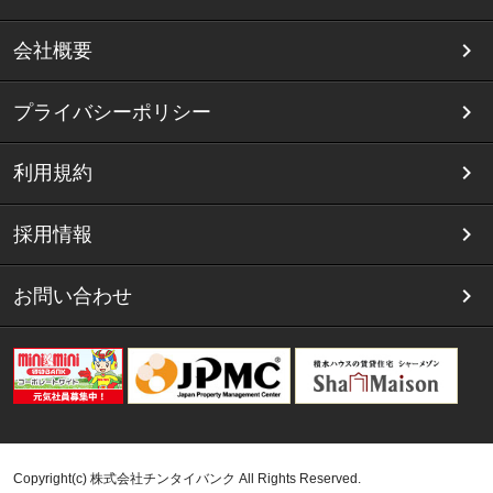
会社概要
プライバシーポリシー
利用規約
採用情報
お問い合わせ
Copyright(c) 株式会社チンタイバンク All Rights Reserved.