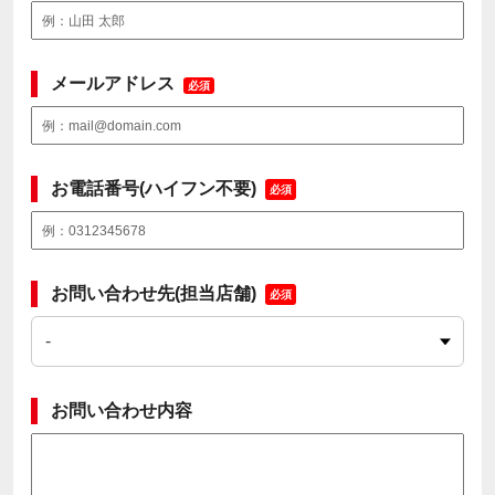
メールアドレス
必須
お電話番号(ハイフン不要)
必須
お問い合わせ先(担当店舗)
必須
お問い合わせ内容