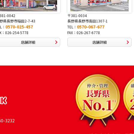
〒381-0034
〒380-0822
長野県長野市高田1307-1
長野県長野市大字鶴賀南千歳町826
0570-067-677
0570-069-991
TEL：
TEL：
FAX：026-267-6778
FAX：026-269-9992
店舗詳細
店舗詳細
-3232