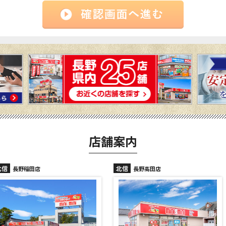
店舗案内
北信
北信
長野高田店
長野駅前店