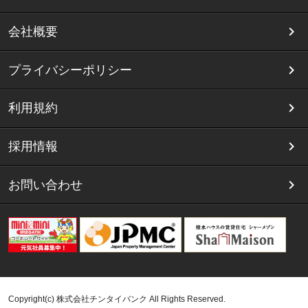
会社概要
プライバシーポリシー
利用規約
採用情報
お問い合わせ
Copyright(c) 株式会社チンタイバンク All Rights Reserved.