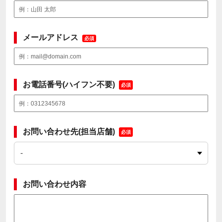
メールアドレス
必須
お電話番号(ハイフン不要)
必須
お問い合わせ先(担当店舗)
必須
お問い合わせ内容