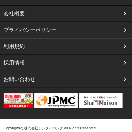
会社概要
プライバシーポリシー
利用規約
採用情報
お問い合わせ
Copyright(c) 株式会社チンタイバンク All Rights Reserved.