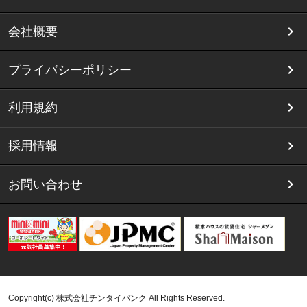
会社概要
プライバシーポリシー
利用規約
採用情報
お問い合わせ
Copyright(c) 株式会社チンタイバンク All Rights Reserved.