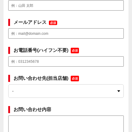
メールアドレス
必須
お電話番号(ハイフン不要)
必須
お問い合わせ先(担当店舗)
必須
お問い合わせ内容