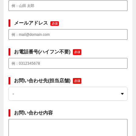
メールアドレス
必須
お電話番号(ハイフン不要)
必須
お問い合わせ先(担当店舗)
必須
お問い合わせ内容