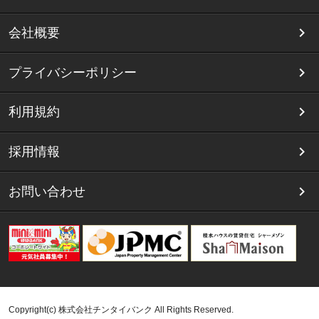
会社概要
プライバシーポリシー
利用規約
採用情報
お問い合わせ
Copyright(c) 株式会社チンタイバンク All Rights Reserved.