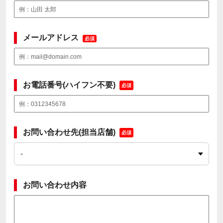
メールアドレス
必須
お電話番号(ハイフン不要)
必須
お問い合わせ先(担当店舗)
必須
お問い合わせ内容