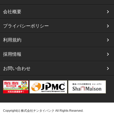
会社概要
プライバシーポリシー
利用規約
採用情報
お問い合わせ
Copyright(c) 株式会社チンタイバンク All Rights Reserved.