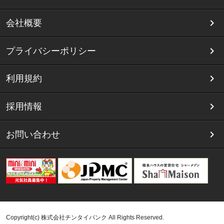
会社概要
プライバシーポリシー
利用規約
採用情報
お問い合わせ
Copyright(c) 株式会社チンタイバンク All Rights Reserved.