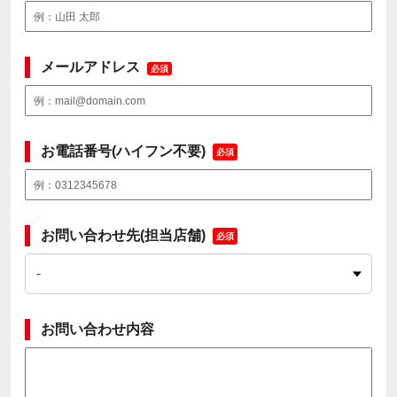
メールアドレス
必須
お電話番号(ハイフン不要)
必須
お問い合わせ先(担当店舗)
必須
お問い合わせ内容