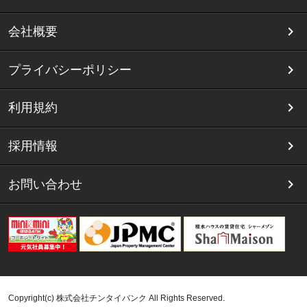
会社概要
プライバシーポリシー
利用規約
採用情報
お問い合わせ
Copyright(c) 株式会社チンタイバンク All Rights Reserved.