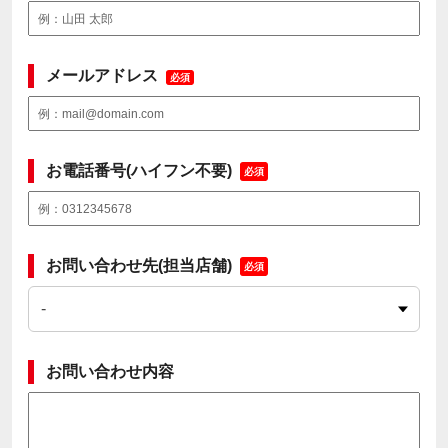
メールアドレス
必須
お電話番号(ハイフン不要)
必須
お問い合わせ先(担当店舗)
必須
お問い合わせ内容