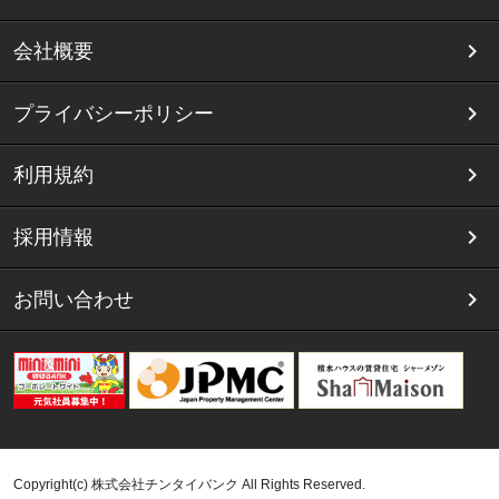
会社概要
プライバシーポリシー
利用規約
採用情報
お問い合わせ
Copyright(c) 株式会社チンタイバンク All Rights Reserved.