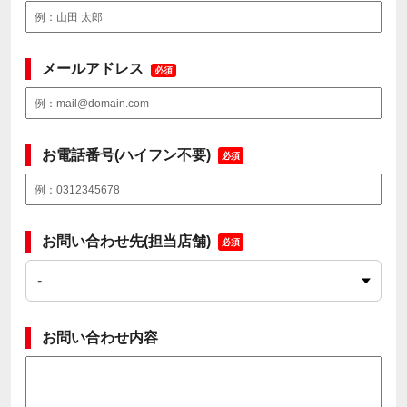
メールアドレス
必須
お電話番号(ハイフン不要)
必須
お問い合わせ先(担当店舗)
必須
お問い合わせ内容