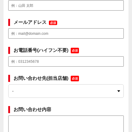
メールアドレス
必須
お電話番号(ハイフン不要)
必須
お問い合わせ先(担当店舗)
必須
お問い合わせ内容