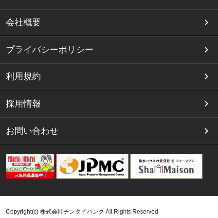
会社概要
プライバシーポリシー
利用規約
採用情報
お問い合わせ
Copyright(c) 株式会社チンタイバンク All Rights Reserved.