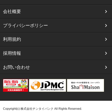
会社概要
プライバシーポリシー
利用規約
採用情報
お問い合わせ
Copyright(c) 株式会社チンタイバンク All Rights Reserved.