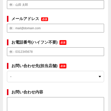
メールアドレス
必須
お電話番号(ハイフン不要)
必須
お問い合わせ先(担当店舗)
必須
お問い合わせ内容