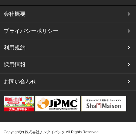
会社概要
プライバシーポリシー
利用規約
採用情報
お問い合わせ
Copyright(c) 株式会社チンタイバンク All Rights Reserved.