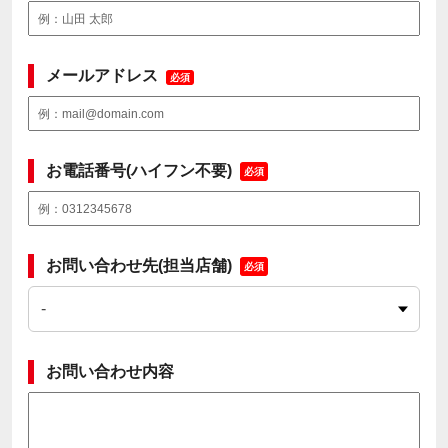
メールアドレス
必須
お電話番号(ハイフン不要)
必須
お問い合わせ先(担当店舗)
必須
お問い合わせ内容