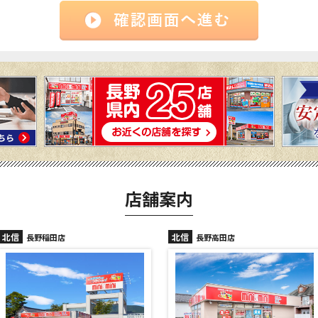
店舗案内
北信
北信
長野高田店
長野駅前店