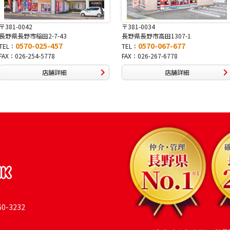
〒381-0034
〒380-0822
長野県長野市高田1307-1
長野県長野市大字鶴賀南千歳町826
0570-067-677
0570-069-991
TEL：
TEL：
FAX：026-267-6778
FAX：026-269-9992
店舗詳細
店舗詳細
-3232