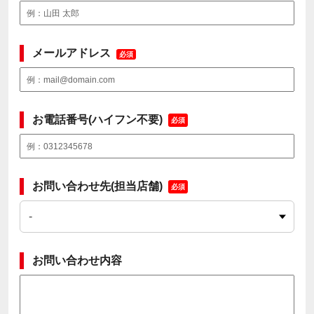
メールアドレス
必須
お電話番号(ハイフン不要)
必須
お問い合わせ先(担当店舗)
必須
お問い合わせ内容