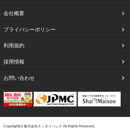
会社概要
プライバシーポリシー
利用規約
採用情報
お問い合わせ
Copyright(c) 株式会社チンタイバンク All Rights Reserved.