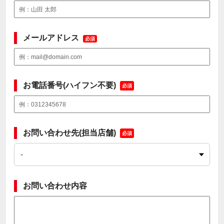
メールアドレス
必須
お電話番号(ハイフン不要)
必須
お問い合わせ先(担当店舗)
必須
お問い合わせ内容