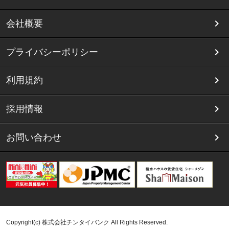
会社概要
プライバシーポリシー
利用規約
採用情報
お問い合わせ
Copyright(c) 株式会社チンタイバンク All Rights Reserved.