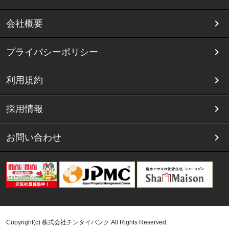
会社概要
プライバシーポリシー
利用規約
採用情報
お問い合わせ
Copyright(c) 株式会社チンタイバンク All Rights Reserved.