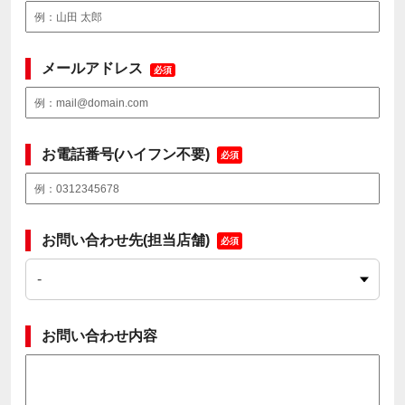
メールアドレス
必須
お電話番号(ハイフン不要)
必須
お問い合わせ先(担当店舗)
必須
お問い合わせ内容