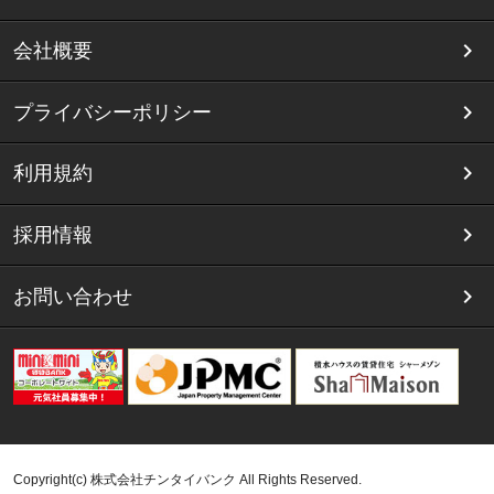
会社概要
プライバシーポリシー
利用規約
採用情報
お問い合わせ
Copyright(c) 株式会社チンタイバンク All Rights Reserved.