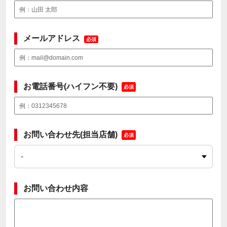
メールアドレス
必須
お電話番号(ハイフン不要)
必須
お問い合わせ先(担当店舗)
必須
お問い合わせ内容